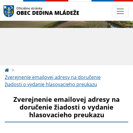
Oficiálne stránky
OBEC DEDINA MLÁDEŽE
Zverejnenie emailovej adresy na doručenie
žiadosti o vydanie hlasovacieho preukazu
Zverejnenie emailovej adresy na
doručenie žiadosti o vydanie
hlasovacieho preukazu