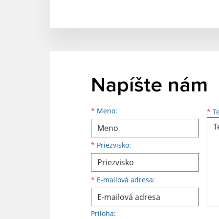
Napíšte nám
Meno
Priezvisko
E-mailová adresa
*
Meno:
*
Te
*
Priezvisko:
*
E-mailová adresa:
Príloha: