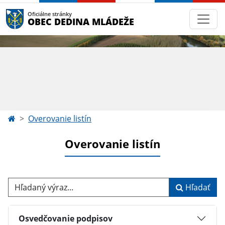
Oficiálne stránky
OBEC DEDINA MLÁDEŽE
Overovanie listín
Overovanie listín
Hľadaný výraz...
Hľadať
Osvedčovanie podpisov