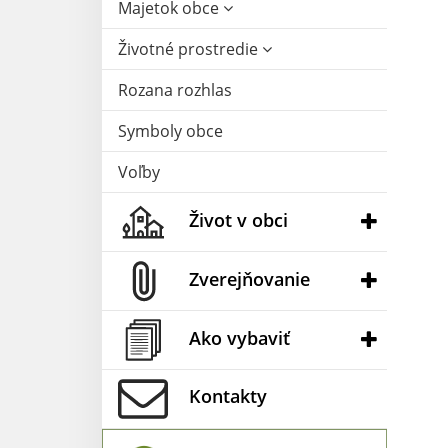
Majetok obce
Životné prostredie
Rozana rozhlas
Symboly obce
Voľby
Život v obci
Zverejňovanie
Ako vybaviť
Kontakty