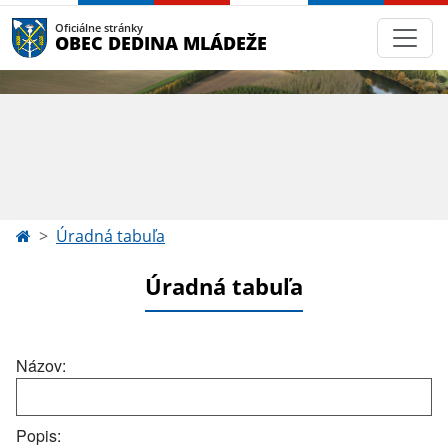
Oficiálne stránky
OBEC DEDINA MLÁDEŽE
Úradná tabuľa
Úradná tabuľa
Názov:
Popis: