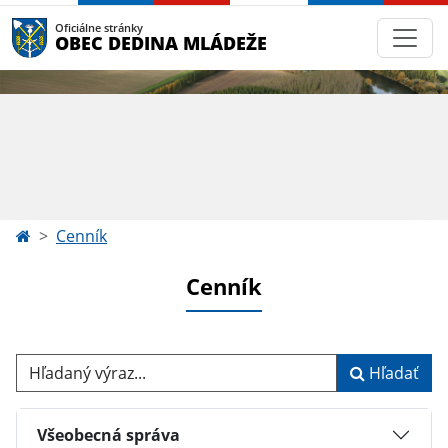
Oficiálne stránky
OBEC DEDINA MLÁDEŽE
Cenník
Cenník
Hľadaný výraz...
Hľadať
Všeobecná správa