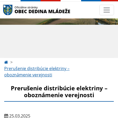
Oficiálne stránky
OBEC DEDINA MLÁDEŽE
Prerušenie distribúcie elektriny –
oboznámenie verejnosti
Prerušenie distribúcie elektriny –
oboznámenie verejnosti
25.03.2025