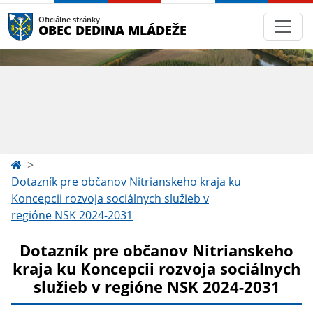
Oficiálne stránky
OBEC DEDINA MLÁDEŽE
Dotazník pre občanov Nitrianskeho kraja ku
Koncepcii rozvoja sociálnych služieb v
regióne NSK 2024-2031
Dotazník pre občanov Nitrianskeho
kraja ku Koncepcii rozvoja sociálnych
služieb v regióne NSK 2024-2031