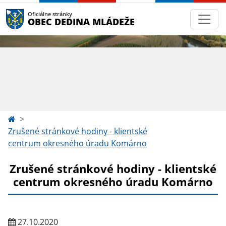
Oficiálne stránky
OBEC DEDINA MLÁDEŽE
Zrušené stránkové hodiny - klientské
centrum okresného úradu Komárno
Zrušené stránkové hodiny - klientské
centrum okresného úradu Komárno
27.10.2020