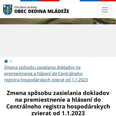
Oficiálne stránky
OBEC DEDINA MLÁDEŽE
Zmena spôsobu zasielania dokladov na
premiestnenie a hlásení do Centrálneho
registra hospodárskych zvierat od 1.1.2023
Zmena spôsobu zasielania dokladov
na premiestnenie a hlásení do
Centrálneho registra hospodárskych
zvierat od 1.1.2023