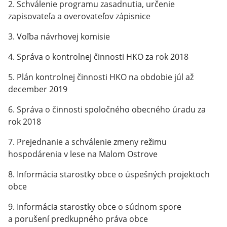
2. Schválenie programu zasadnutia, určenie
zapisovateľa a overovateľov zápisnice
3. Voľba návrhovej komisie
4. Správa o kontrolnej činnosti HKO za rok 2018
5. Plán kontrolnej činnosti HKO na obdobie júl až
december 2019
6. Správa o činnosti spoločného obecného úradu za
rok 2018
7. Prejednanie a schválenie zmeny režimu
hospodárenia v lese na Malom Ostrove
8. Informácia starostky obce o úspešných projektoch
obce
9. Informácia starostky obce o súdnom spore
a porušení predkupného práva obce