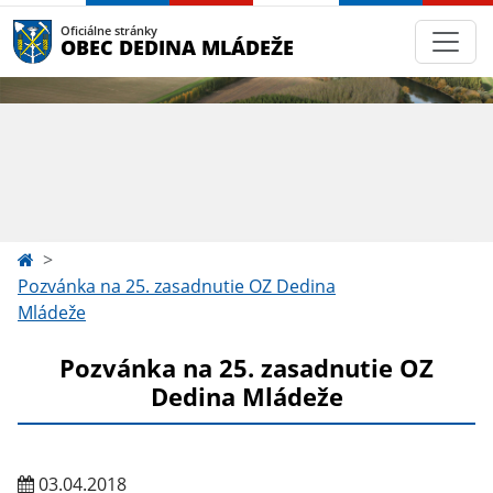
Oficiálne stránky
OBEC DEDINA MLÁDEŽE
Pozvánka na 25. zasadnutie OZ Dedina
Mládeže
Pozvánka na 25. zasadnutie OZ
Dedina Mládeže
03.04.2018