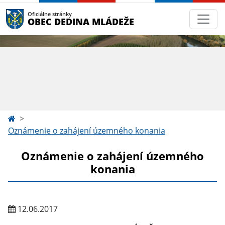
Oficiálne stránky
OBEC DEDINA MLÁDEŽE
Oznámenie o zahájení územného konania
Oznámenie o zahájení územného
konania
12.06.2017