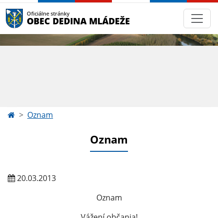
Oficiálne stránky
OBEC DEDINA MLÁDEŽE
Oznam
Oznam
20.03.2013
Oznam
Vážení občania!