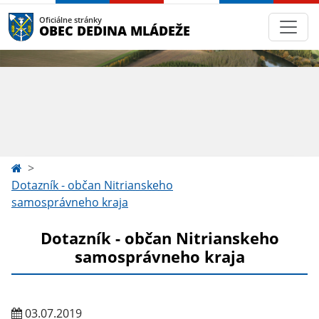
Oficiálne stránky
OBEC DEDINA MLÁDEŽE
Dotazník - občan Nitrianskeho
samosprávneho kraja
Dotazník - občan Nitrianskeho
samosprávneho kraja
03.07.2019