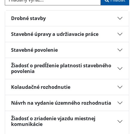
Drobné stavby
Stavebné úpravy a udržiavacie práce
Stavebné povolenie
Žiadosť o predĺženie platnosti stavebného
povolenia
Kolaudačné rozhodnutie
Návrh na vydanie územného rozhodnutia
Žiadosť o zriadenie vjazdu miestnej
komunikácie