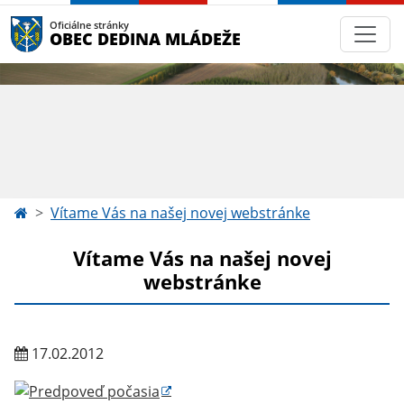
Oficiálne stránky
OBEC DEDINA MLÁDEŽE
Vítame Vás na našej novej webstránke
Vítame Vás na našej novej
webstránke
17.02.2012