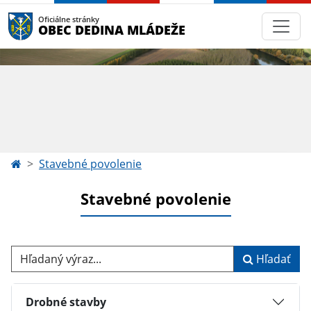
Oficiálne stránky
OBEC DEDINA MLÁDEŽE
Stavebné povolenie
Stavebné povolenie
Hľadaný výraz...
Hľadať
Drobné stavby