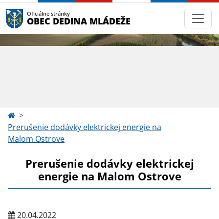
Oficiálne stránky
OBEC DEDINA MLÁDEŽE
Prerušenie dodávky elektrickej energie na
Malom Ostrove
Prerušenie dodávky elektrickej
energie na Malom Ostrove
20.04.2022