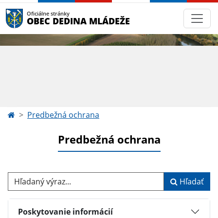
Oficiálne stránky
OBEC DEDINA MLÁDEŽE
Predbežná ochrana
Predbežná ochrana
Hľadaný výraz...
Hľadať
Poskytovanie informácií