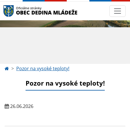
Oficiálne stránky
OBEC DEDINA MLÁDEŽE
Pozor na vysoké teploty!
Pozor na vysoké teploty!
26.06.2026