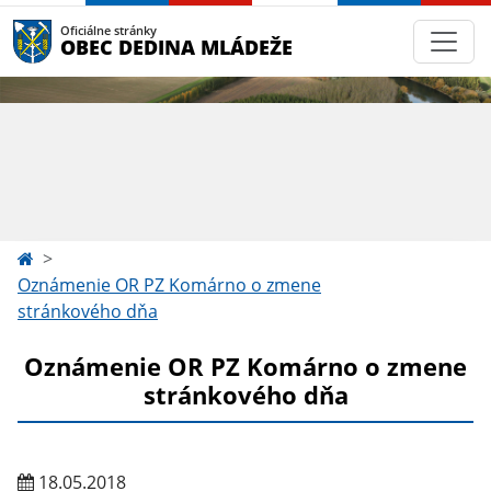
Oficiálne stránky
OBEC DEDINA MLÁDEŽE
Oznámenie OR PZ Komárno o zmene
stránkového dňa
Oznámenie OR PZ Komárno o zmene
stránkového dňa
18.05.2018