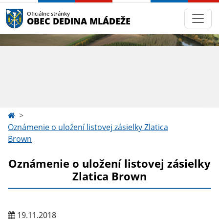
Oficiálne stránky
OBEC DEDINA MLÁDEŽE
Oznámenie o uložení listovej zásielky Zlatica
Brown
Oznámenie o uložení listovej zásielky
Zlatica Brown
19.11.2018