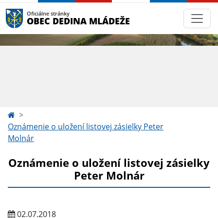
Oficiálne stránky
OBEC DEDINA MLÁDEŽE
Oznámenie o uložení listovej zásielky Peter
Molnár
Oznámenie o uložení listovej zásielky
Peter Molnár
02.07.2018