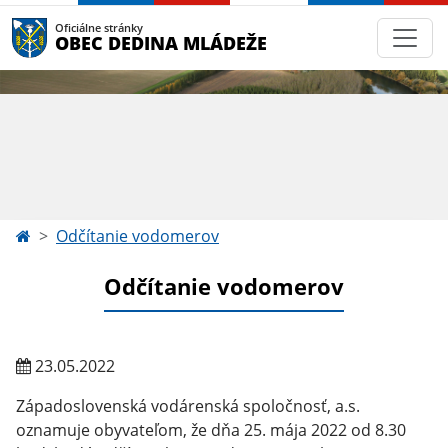
Oficiálne stránky
OBEC DEDINA MLÁDEŽE
Odčítanie vodomerov
Odčítanie vodomerov
23.05.2022
Západoslovenská vodárenská spoločnosť, a.s.
oznamuje obyvateľom, že dňa 25. mája 2022 od 8.30