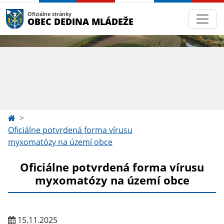
Oficiálne stránky
OBEC DEDINA MLÁDEŽE
Oficiálne potvrdená forma vírusu
myxomatózy na území obce
Oficiálne potvrdená forma vírusu
myxomatózy na území obce
15.11.2025