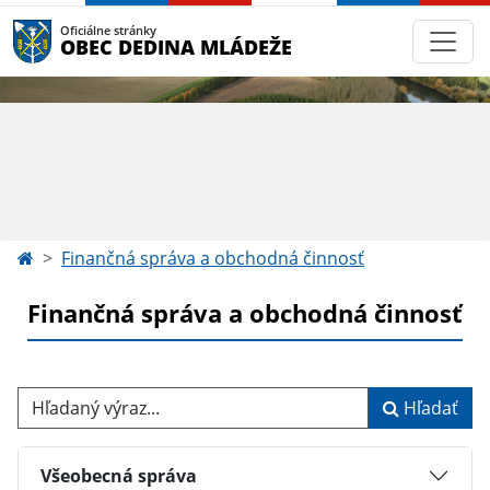
Oficiálne stránky
OBEC DEDINA MLÁDEŽE
Finančná správa a obchodná činnosť
Finančná správa a obchodná činnosť
Hľadaný výraz...
Hľadať
Všeobecná správa