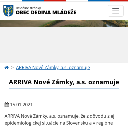
Oficiálne stránky
OBEC DEDINA MLÁDEŽE
ARRIVA Nové Zámky, a.s. oznamuje
ARRIVA Nové Zámky, a.s. oznamuje
15.01.2021
ARRIVA Nové Zámky, a.s. oznamuje, že z dôvodu zlej
epidemiologickej situácie na Slovensku a v regióne