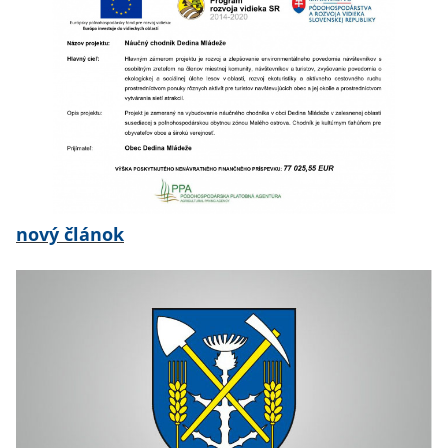
nový článok