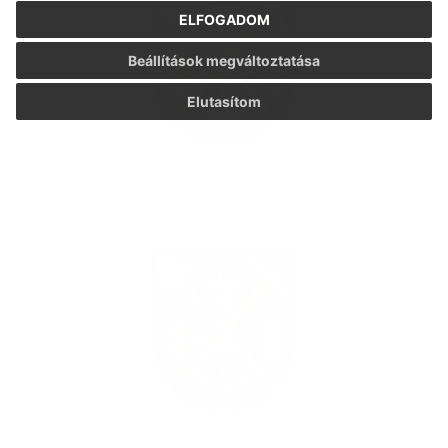
ELFOGADOM
Beállítások megváltoztatása
Elutasítom