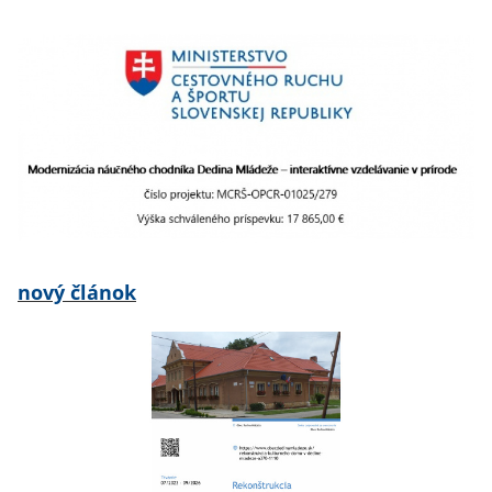
nový článok