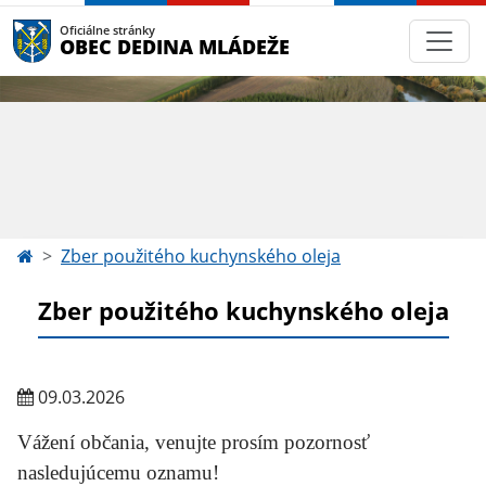
Oficiálne stránky
OBEC DEDINA MLÁDEŽE
Zber použitého kuchynského oleja
Zber použitého kuchynského oleja
09.03.2026
Vážení občania, venujte prosím pozornosť
nasledujúcemu oznamu!