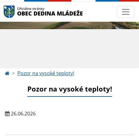
Oficiálne stránky
OBEC DEDINA MLÁDEŽE
Pozor na vysoké teploty!
Pozor na vysoké teploty!
26.06.2026