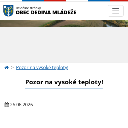
Oficiálne stránky
OBEC DEDINA MLÁDEŽE
Pozor na vysoké teploty!
Pozor na vysoké teploty!
26.06.2026