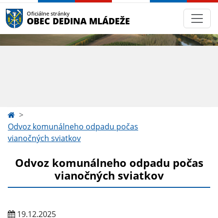
Oficiálne stránky
OBEC DEDINA MLÁDEŽE
Odvoz komunálneho odpadu počas
vianočných sviatkov
Odvoz komunálneho odpadu počas
vianočných sviatkov
19.12.2025