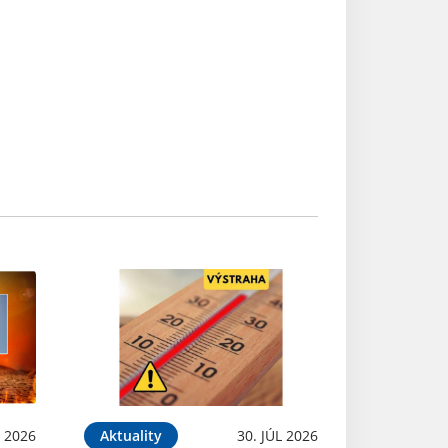
L 2026
Aktuality
30. JÚL 2026