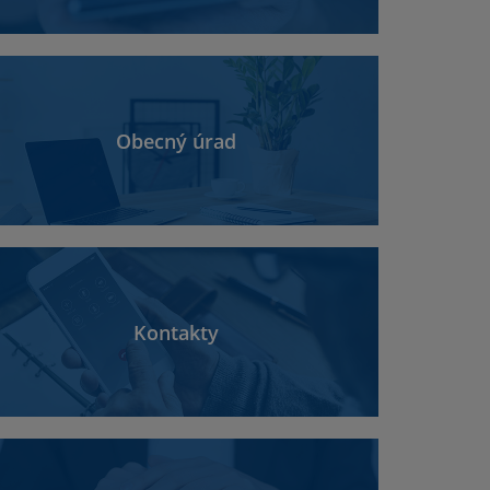
Obecný úrad
Kontakty