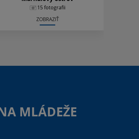
15 fotografii
ZOBRAZIŤ
NA MLÁDEŽE