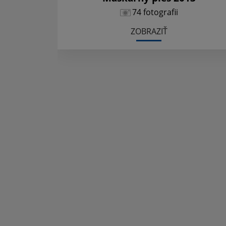
74 fotografii
ZOBRAZIŤ