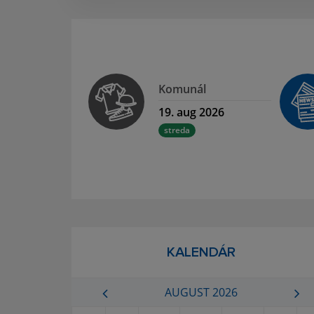
Komunál
19. aug 2026
streda
KALENDÁR
AUGUST 2026