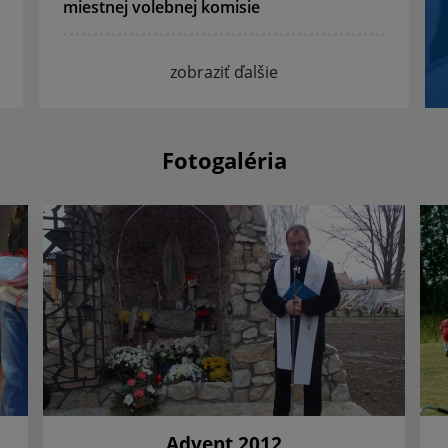
miestnej volebnej komisie
zobraziť ďalšie
Fotogaléria
Advent 2012